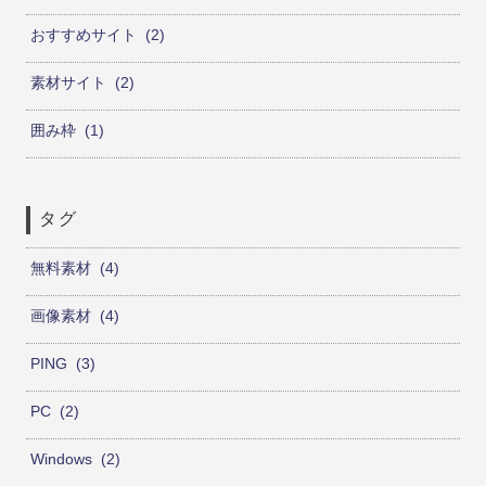
おすすめサイト
2
素材サイト
2
囲み枠
1
タグ
無料素材
4
画像素材
4
PING
3
PC
2
Windows
2