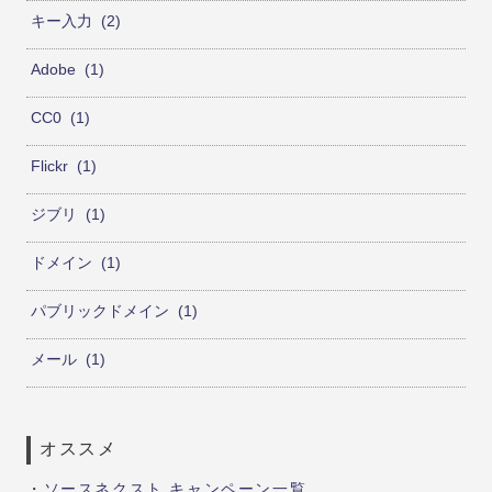
キー入力
2
Adobe
1
CC0
1
Flickr
1
ジブリ
1
ドメイン
1
パブリックドメイン
1
メール
1
オススメ
・
ソースネクスト キャンペーン一覧