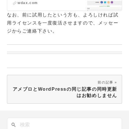
wdax.com
なお、前に試用したという方も、よろしければ試
用ライセンスを一度復活させますので、メッセー
ジからご連絡下さい。
前の記事
アメブロとWordPressの同じ記事の同時更新
はお勧めしません