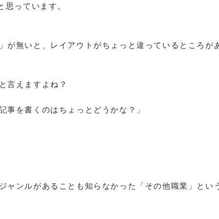
と思っています。
」が無いと、レイアウトがちょっと違っているところが
と言えますよね？
記事を書くのはちょっとどうかな？」
ジャンルがあることも知らなかった「その他職業」とい