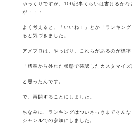
ゆっくりですが、100記事くらいは書けるかな
が・・・
よく考えると、「いいね！」とか「ランキング
ると気づきました。
アメブロは、やっぱり、これらがあるのが標準
「標準から外れた状態で確認したカスタマイズ
と思ったんです。
で、再開することにしました。
ちなみに、ランキングはついさっきまでそんな
ジャンルでの参加にしました。