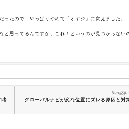
だったので、やっぱりやめて「オヤジ」に変えました。
なと思ってるんですが、これ！というのが見つからない
前の記事
加者
グローバルナビが変な位置にズレる原因と対