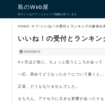
島のWeb屋
本サイトはアフィリエイトで報酬を得ています
HOME
>
サブ
>
いいね！の受付とランキングの参加を
いいね！の受付とランキン
2024/08/19
4ヶ月ほど前に、ちょっと思うところがあって
一応、辞めてどうなったか？について書くと…
正直、どうもなりませんでした。
もちろん、アクセスに大きな影響があったりも