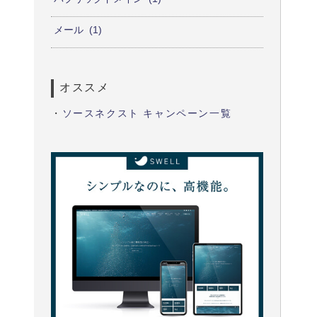
メール
1
オススメ
・
ソースネクスト キャンペーン一覧