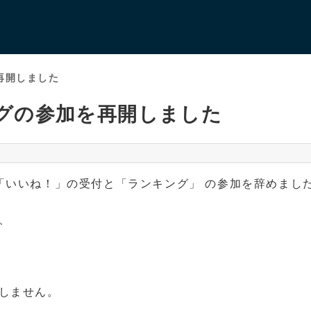
再開しました
グの参加を再開しました
「いいね！」の受付と「ランキング」 の参加を辞めまし
、
しません。