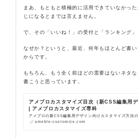
まあ、もともと積極的に活用できていなかった
じになるとまでは言えません。
で、その「いいね！」の受付と「ランキング」
なぜか？というと、最近、何年もほとんど書い
からです。
もちろん、もう全く前ほどの需要はないネタな
書こうと思っています。
アメブロカスタマイズ目次（新CSS編集用
| アメブロカスタマイズ専科
ameblo-customize.com