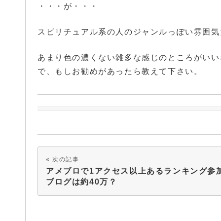
・・・が・・・
スピリチュアル系の人のジャンルっぽい雰囲気
あまり色の濃くない雑多な感じのところがいい
で、もしお勧めがあったら教えて下さい。
次の記事
アメブロで1アクセス以上あるランキング参
ブログは約40万？