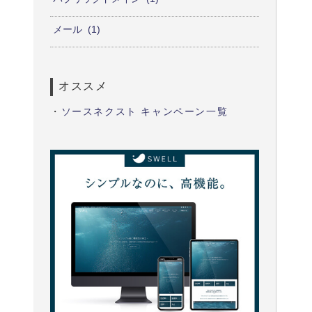
メール
1
オススメ
・
ソースネクスト キャンペーン一覧