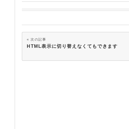
次の記事
HTML表示に切り替えなくてもできます