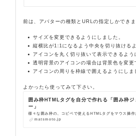
前は、アバターの種類とURLの指定しかでき
サイズを変更できるようにしました。
縦横比が1:1になるよう中央を切り抜ける
アイコンを丸く切り抜いて表示できるよう
透明背景のアイコンの場合は背景色を変更
アイコンの周りを枠線で囲えるようにしま
よかったら使ってみて下さい。
囲み枠HTMLタグを自分で作れる「囲み枠ジ
ー」
matsmoto.jp