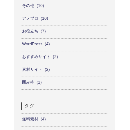
その他
10
アメブロ
10
お役立ち
7
WordPress
4
おすすめサイト
2
素材サイト
2
囲み枠
1
タグ
無料素材
4