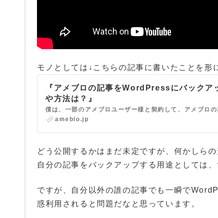
モノとしては↓こちらの記事に書いたことを形
『アメブロの記事をWordPressにバック
や方法は？』
ameblo.jp
どう公開するかはまだ未定ですが、何かしらの
自分の記事をバックアップする用途としては、
ですが、自分以外の誰の記事でも一瞬でWord
惑利用されると問題だなと思っています。