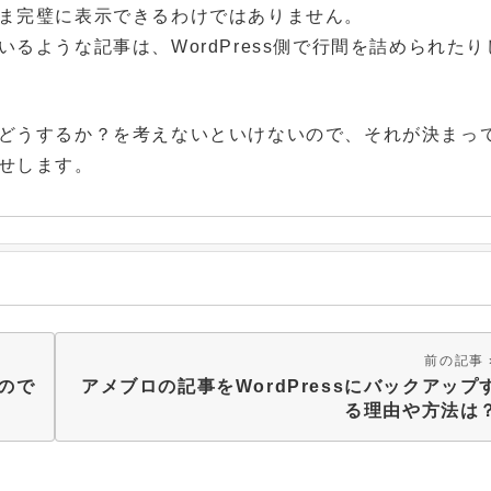
ま完璧に表示できるわけではありません。
るような記事は、WordPress側で行間を詰められたり
どうするか？を考えないといけないので、それが決まっ
せします。
前の記事
ので
アメブロの記事をWordPressにバックアップ
る理由や方法は