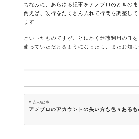
ちなみに、あらゆる記事をアメブロのときのま
例えば、改行をたくさん入れて行間を調整してい
ます。
といったものですが、とにかく迷惑利用の件を
使っていただけるようになったら、またお知ら
次の記事
アメブロのアカウントの失い方も色々あるも