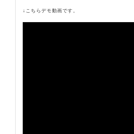
↓こちらデモ動画です。