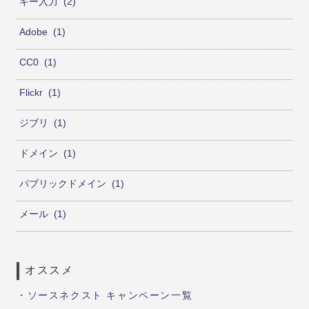
キー入力
2
Adobe
1
CC0
1
Flickr
1
ジブリ
1
ドメイン
1
パブリックドメイン
1
メール
1
オススメ
・
ソースネクスト キャンペーン一覧