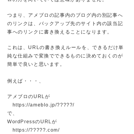
つまり、アメブロの記事内のブログ内の別記事へ
のリンクは、バックアップ先のサイト内の該当記
事へのリンクに書き換えることになります。
これは、URLの書き換えルールを、できるだけ単
純な仕組みで変換でできるものに決めておくのが
簡単で良いと思います。
例えば・・・、
アメブロのURLが
https://ameblo.jp/?????/
で、
WordPressのURLが
https://?????.com/