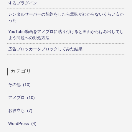
するプラグイン
レンタルサーバーの契約をしたら意味がわからないくらい安か
った
YouTube動画をアメブロに貼り付けると画面からはみ出してし
まう問題への対処方法
広告ブロッカーをブロックしてみた結果
カテゴリ
その他
10
アメブロ
10
お役立ち
7
WordPress
4