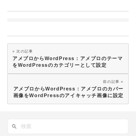
次の記事
アメブロからWordPress：アメブロのテーマ
をWordPressのカテゴリーとして設定
前の記事
アメブロからWordPress：アメブロのカバー
画像をWordPressのアイキャッチ画像に設定