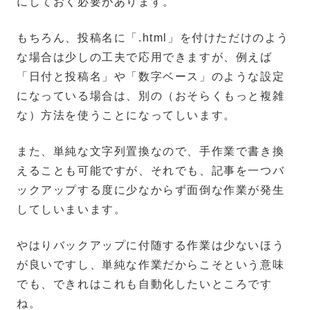
にしておく必要があります。
もちろん、投稿名に「.html」を付けただけのよう
な場合は少しの工夫で応用できますが、例えば
「日付と投稿名」や「数字ベース」のような設定
になっている場合は、別の（おそらくもっと複雑
な）方法を使うことになってしいます。
また、単純な文字列置換なので、手作業で書き換
えることも可能ですが、それでも、記事を一つバ
ックアップする度に少なからず面倒な作業が発生
してしいまいます。
やはりバックアップに付随する作業は少ないほう
が良いですし、単純な作業だからこそという意味
でも、できれはこれも自動化したいところです
ね。