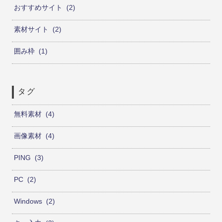
おすすめサイト
2
素材サイト
2
囲み枠
1
タグ
無料素材
4
画像素材
4
PING
3
PC
2
Windows
2