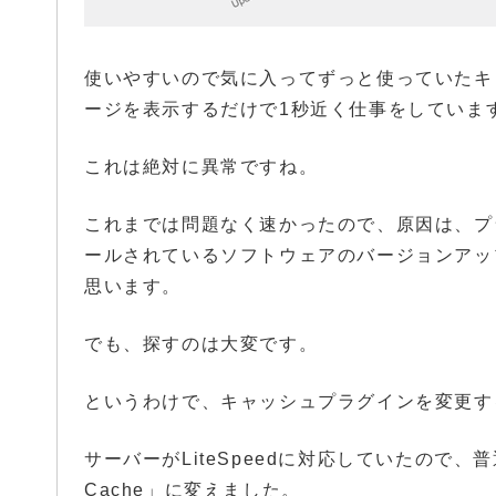
使いやすいので気に入ってずっと使っていたキャッシ
ージを表示するだけで1秒近く仕事をしていま
これは絶対に異常ですね。
これまでは問題なく速かったので、原因は、プラグ
ールされているソフトウェアのバージョンアッ
思います。
でも、探すのは大変です。
というわけで、キャッシュプラグインを変更す
サーバーがLiteSpeedに対応していたので、
Cache」に変えました。