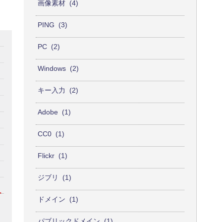
画像素材
4
PING
3
PC
2
Windows
2
キー入力
2
Adobe
1
CC0
1
Flickr
1
ジブリ
1
ドメイン
1
パブリックドメイン
1