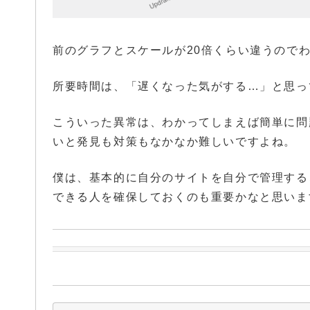
前のグラフとスケールが20倍くらい違うので
所要時間は、「遅くなった気がする…」と思っ
こういった異常は、わかってしまえば簡単に問
いと発見も対策もなかなか難しいですよね。
僕は、基本的に自分のサイトを自分で管理する
できる人を確保しておくのも重要かなと思いま