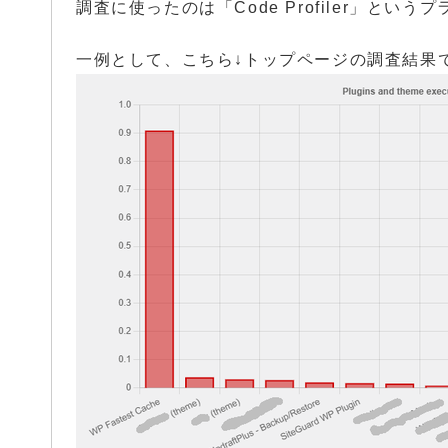
調査に使ったのは「Code Profiler」という
一例として、こちら↓トップページの調査結果