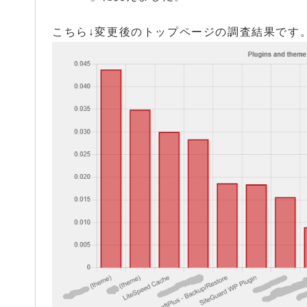
こちら↓変更後のトップページの調査結果です