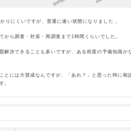
わかりにくいですが、普通に速い状態になりました 。
てから調査・対策・再調査まで1時間くらいでした。
題解決できることも多いですが、ある程度の予備知識が
ことには大賛成なんですが、「あれ？」と思った時に相
す。