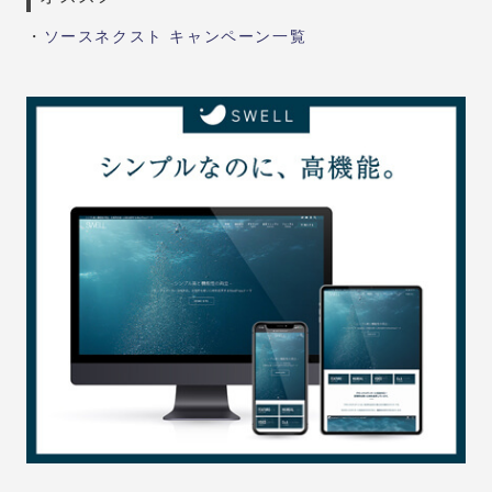
・
ソースネクスト キャンペーン一覧