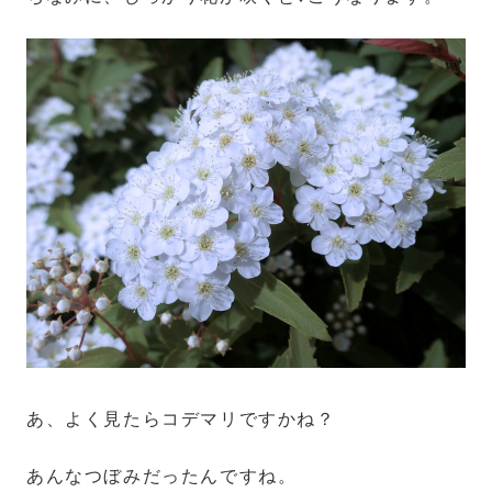
あ、よく見たらコデマリですかね？
あんなつぼみだったんですね。