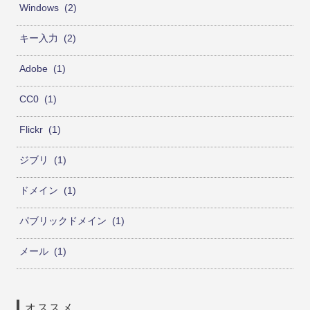
Windows
2
キー入力
2
Adobe
1
CC0
1
Flickr
1
ジブリ
1
ドメイン
1
パブリックドメイン
1
メール
1
オススメ