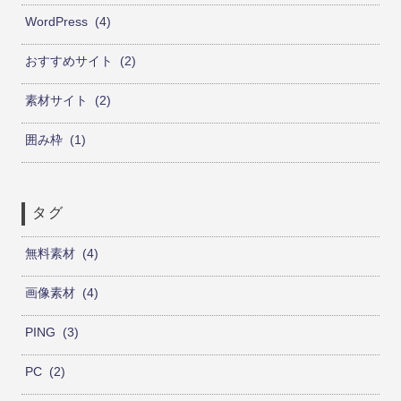
WordPress
4
おすすめサイト
2
素材サイト
2
囲み枠
1
タグ
無料素材
4
画像素材
4
PING
3
PC
2