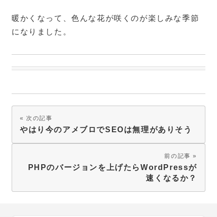
暖かくなって、色んな花が咲くのが楽しみな季節
になりました。
次の記事
やはり今のアメブロでSEOは無理がありそう
前の記事
PHPのバージョンを上げたらWordPressが
速くなるか？