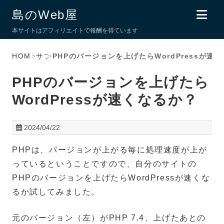
島のWeb屋
本サイトはアフィリエイトで報酬を得ています
HOME
>
サブ
>
PHPのバージョンを上げたらWordPressが速
PHPのバージョンを上げたら
WordPressが速くなるか？
2024/04/22
PHPは、バージョンが上がる毎に処理速度が上が
っているということですので、自分のサイトの
PHPのバージョンを上げたらWordPressが速くな
るか試してみました。
元のバージョン（左）がPHP 7.4、上げたあとの