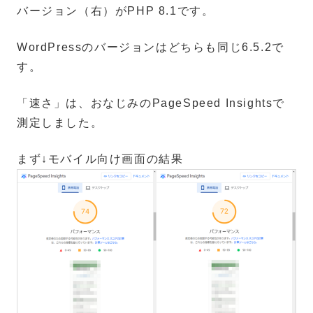
バージョン（右）がPHP 8.1です。
WordPressのバージョンはどちらも同じ6.5.2で
す。
「速さ」は、おなじみのPageSpeed Insightsで
測定しました。
まず↓モバイル向け画面の結果