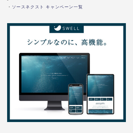
・
ソースネクスト キャンペーン一覧