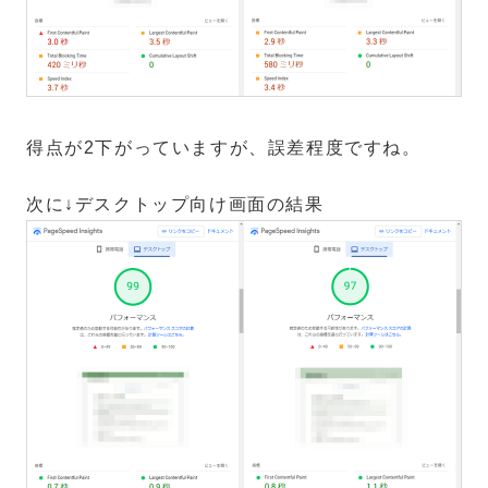
得点が2下がっていますが、誤差程度ですね。
次に↓デスクトップ向け画面の結果