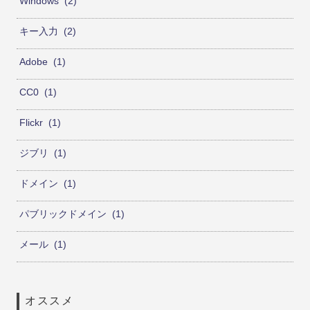
Windows
2
キー入力
2
Adobe
1
CC0
1
Flickr
1
ジブリ
1
ドメイン
1
パブリックドメイン
1
メール
1
オススメ