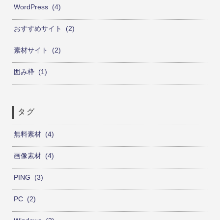
WordPress
4
おすすめサイト
2
素材サイト
2
囲み枠
1
タグ
無料素材
4
画像素材
4
PING
3
PC
2