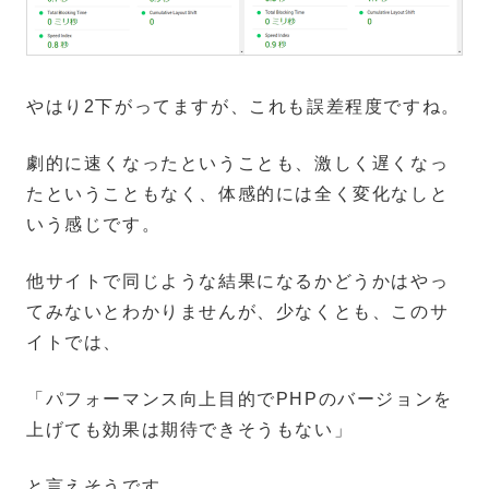
やはり2下がってますが、これも誤差程度ですね。
劇的に速くなったということも、激しく遅くなっ
たということもなく、体感的には全く変化なしと
いう感じです。
他サイトで同じような結果になるかどうかはやっ
てみないとわかりませんが、少なくとも、このサ
イトでは、
「パフォーマンス向上目的でPHPのバージョンを
上げても効果は期待できそうもない」
と言えそうです。