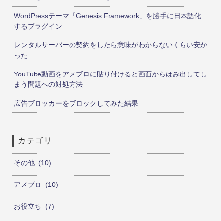
WordPressテーマ「Genesis Framework」を勝手に日本語化
するプラグイン
レンタルサーバーの契約をしたら意味がわからないくらい安か
った
YouTube動画をアメブロに貼り付けると画面からはみ出してし
まう問題への対処方法
広告ブロッカーをブロックしてみた結果
カテゴリ
その他
10
アメブロ
10
お役立ち
7