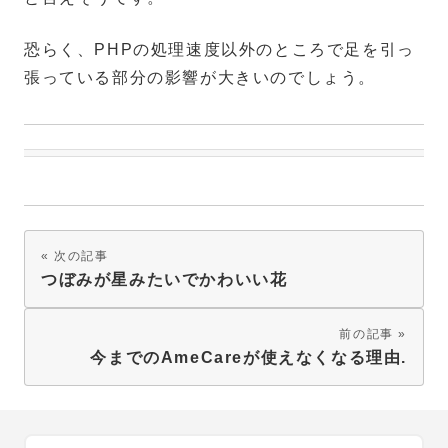
恐らく、PHPの処理速度以外のところで足を引っ
張っている部分の影響が大きいのでしょう。
次の記事
つぼみが星みたいでかわいい花
前の記事
今までのAmeCareが使えなくなる理由.