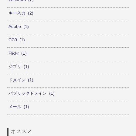
キー入力
2
Adobe
1
CC0
1
Flickr
1
ジブリ
1
ドメイン
1
パブリックドメイン
1
メール
1
オススメ