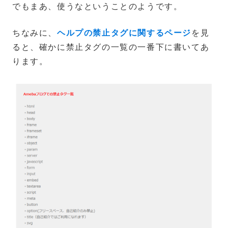
でもまあ、使うなということのようです。
ちなみに、
ヘルプの禁止タグに関するページ
を見
ると、確かに禁止タグの一覧の一番下に書いてあ
ります。