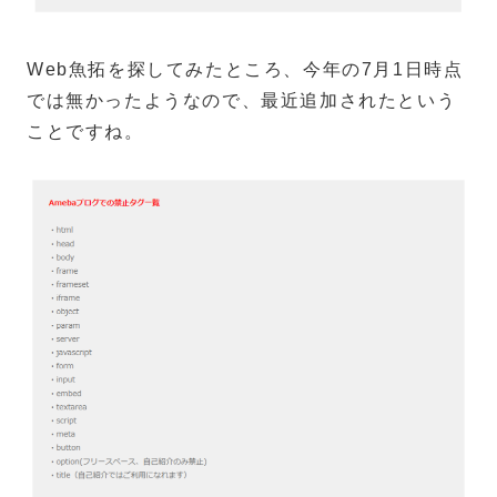
Web魚拓を探してみたところ、今年の7月1日時点
では無かったようなので、最近追加されたという
ことですね。