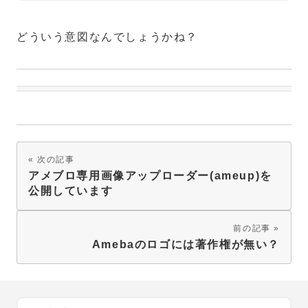
どういう意図なんでしょうかね？
次の記事
アメブロ専用画像アップローダー(ameup)を
公開しています
前の記事
Amebaのロゴには著作権が無い？