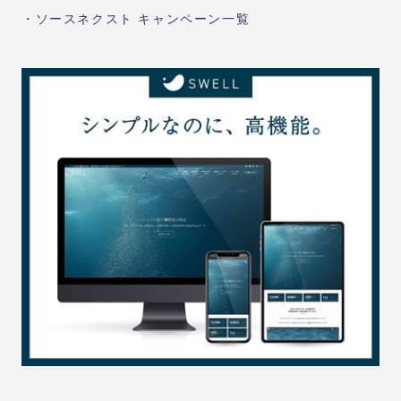
・
ソースネクスト キャンペーン一覧