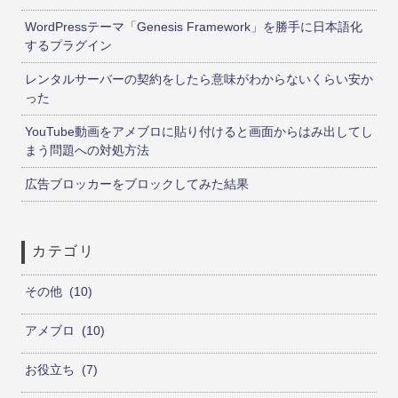
WordPressテーマ「Genesis Framework」を勝手に日本語化
するプラグイン
レンタルサーバーの契約をしたら意味がわからないくらい安か
った
YouTube動画をアメブロに貼り付けると画面からはみ出してし
まう問題への対処方法
広告ブロッカーをブロックしてみた結果
カテゴリ
その他
10
アメブロ
10
お役立ち
7