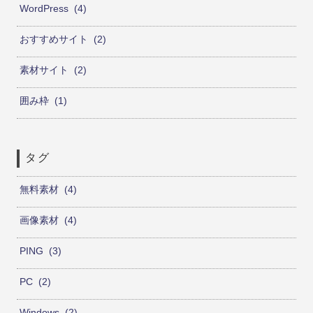
WordPress
4
おすすめサイト
2
素材サイト
2
囲み枠
1
タグ
無料素材
4
画像素材
4
PING
3
PC
2
Windows
2