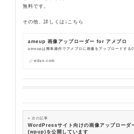
無料です。
その他、詳しくは↓こちら
ameup 画像アップローダー for アメブロ
wdax.com
次の記事
WordPressサイト向けの画像アップローダ
(wpup)を公開しています