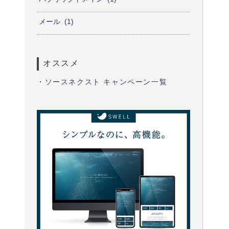
メール
1
オススメ
・
ソースネクスト キャンペーン一覧