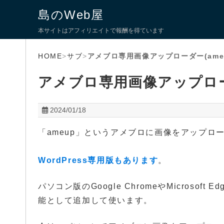
島のWeb屋
本サイトはアフィリエイトで報酬を得ています
HOME
>
サブ
>
アメブロ専用画像アップローダー(ame
アメブロ専用画像アップロー
2024/01/18
「ameup」というアメブロに画像をアップロ
WordPress専用版もあります
。
パソコン版のGoogle ChromeやMicros
能として追加して使います。