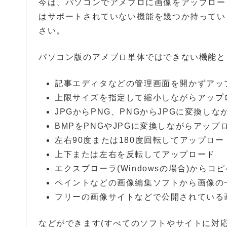
今は、パソコンでアメブロに画像をアップロー
はサポートされていない機能を幾つか持ってい
さい。
パソコン版のアメブロ単体ではできない機能と
記事エディタなどの管理画面を開かずアッ
上限サイズを指定して縮小しながらアップ
JPGからPNG、PNGからJPGに変換し
BMPをPNGやJPGに変換しながらアップ
左右90度または180度回転してアップロー
上下または左右を反転してアップロード
エクスプローラ(Windowsの場合)からコ
ペイントなどの画像編集ソフトから画像の
フリーの画像サイトなどで公開されている
などができます(すべてのソフトやサイトに対