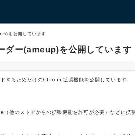
up)を公開しています
ダー(ameup)を公開しています
ードするためだけのChrome拡張機能を公開しています。
oft Edge（他のストアからの拡張機能を許可が必要）などに拡