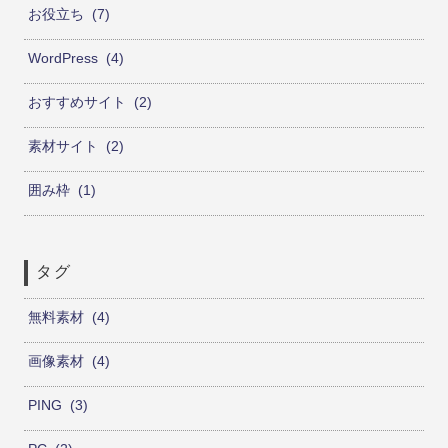
お役立ち
7
WordPress
4
おすすめサイト
2
素材サイト
2
囲み枠
1
タグ
無料素材
4
画像素材
4
PING
3