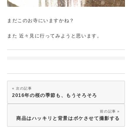
まだこのお寺にいますかね？
また 近々見に行ってみようと思います。
次の記事
2016年の桜の季節も、もうそろそろ
前の記事
商品はハッキリと背景はボケさせて撮影する