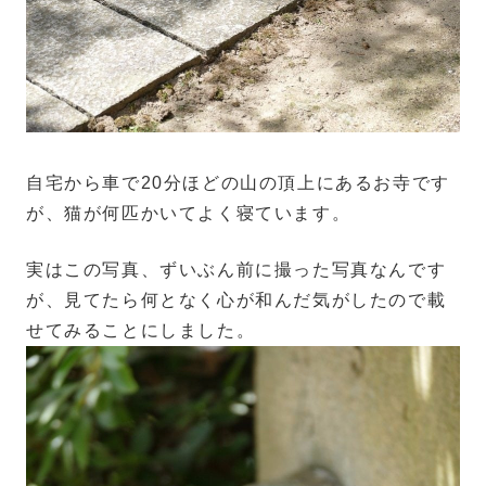
自宅から車で20分ほどの山の頂上にあるお寺です
が、猫が何匹かいてよく寝ています。
実はこの写真、ずいぶん前に撮った写真なんです
が、見てたら何となく心が和んだ気がしたので載
せてみることにしました。