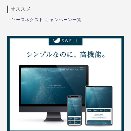
オススメ
・
ソースネクスト キャンペーン一覧