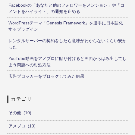
Facebookの「あなたと他のフォロワーをメンション」や「コ
メントをハイライト」の通知を止める
WordPressテーマ「Genesis Framework」を勝手に日本語化
するプラグイン
レンタルサーバーの契約をしたら意味がわからないくらい安か
った
YouTube動画をアメブロに貼り付けると画面からはみ出してし
まう問題への対処方法
広告ブロッカーをブロックしてみた結果
カテゴリ
その他
10
アメブロ
10