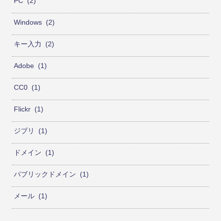
PC
2
Windows
2
キー入力
2
Adobe
1
CC0
1
Flickr
1
ジブリ
1
ドメイン
1
パブリックドメイン
1
メール
1