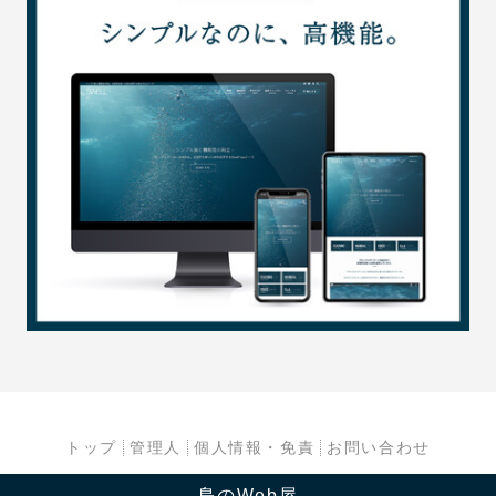
トップ
管理人
個人情報・免責
お問い合わせ
島のWeb屋