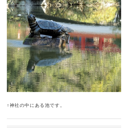
↑神社の中にある池です。