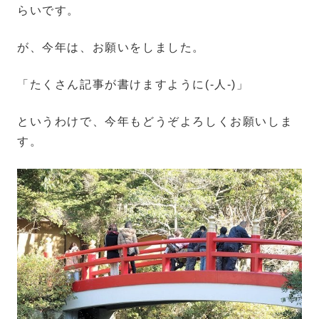
らいです。
が、今年は、お願いをしました。
「たくさん記事が書けますように(-人-)」
というわけで、今年もどうぞよろしくお願いしま
す。