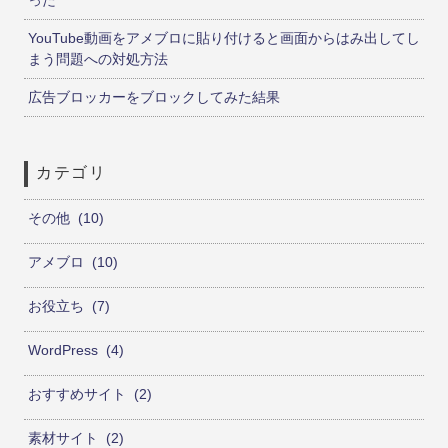
YouTube動画をアメブロに貼り付けると画面からはみ出してし
まう問題への対処方法
広告ブロッカーをブロックしてみた結果
カテゴリ
その他
10
アメブロ
10
お役立ち
7
WordPress
4
おすすめサイト
2
素材サイト
2