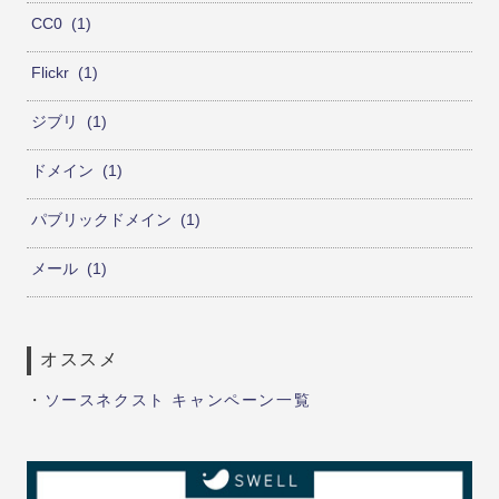
CC0
1
Flickr
1
ジブリ
1
ドメイン
1
パブリックドメイン
1
メール
1
オススメ
・
ソースネクスト キャンペーン一覧