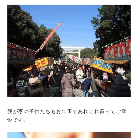
我が家の子供たちもお年玉であれこれ買ってご満
悦です。