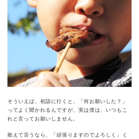
そういえば、初詣に行くと、「何お願いした？」
ってよく聞かれるんですが、実は僕は、いつもこ
れと言ってお願いしません。
敢えて言うなら、「頑張りますのでよろしく」く