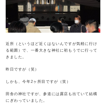
近所（というほど近くはないんですが気軽に行け
る範囲）で、一番大きな神社に初もうでに行って
きました。
昨日ですが（笑）
しかも、今年2ヶ所目ですが（笑）
田舎の神社ですが、参道には露店も出ていて結構
にぎわっていました。