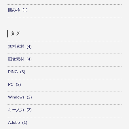
囲み枠
1
タグ
無料素材
4
画像素材
4
PING
3
PC
2
Windows
2
キー入力
2
Adobe
1