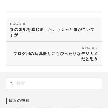
次の記事
春の気配を感じました。ちょっと気が早いで
すが
前の記事
ブログ用の写真撮りにもぴったりなデジカメ
だと思う
最近の投稿