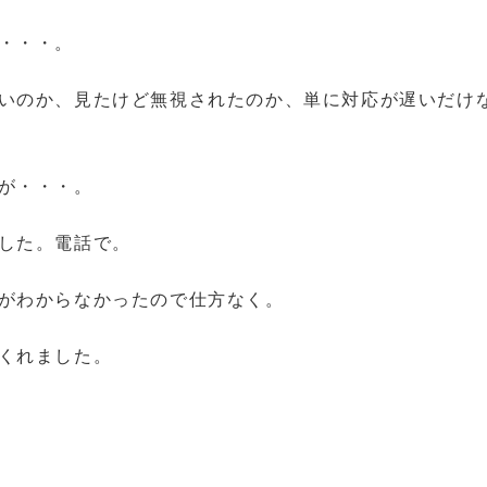
・・・。
いのか、見たけど無視されたのか、単に対応が遅いだけ
が・・・。
した。電話で。
がわからなかったので仕方なく。
くれました。