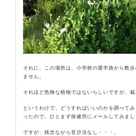
それに、この場所は、小学校の通学路から数歩
ません。
それほど危険な植物ではないらしいですが、栽
というわけで、どうすればいいのかを調べてみ
ったので、ひとまず保健所にメールしてみまし
ですが、残念ながら音沙汰なし・・・。