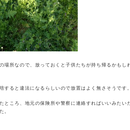
の場所なので、放っておくと子供たちが持ち帰るかもし
培すると違法になるらしいので放置はよく無さそうです
たところ、地元の保険所や警察に連絡すればいいみたい
た。