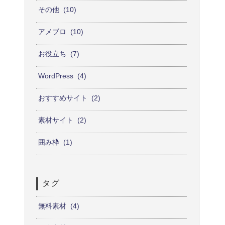
その他
10
アメブロ
10
お役立ち
7
WordPress
4
おすすめサイト
2
素材サイト
2
囲み枠
1
タグ
無料素材
4