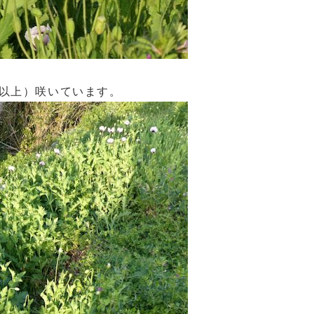
以上）咲いています。