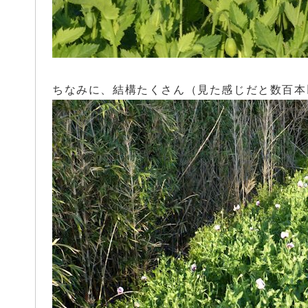
ちなみに、結構たくさん（見た感じだと数百本