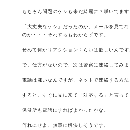
もちろん問題のケシも未だ綺麗に？咲いてます
「大丈夫なケシ」だったのか、メールを見てな
のか・・・それすらもわからずです。
せめて何かリアクションくらいは欲しいんです
で、仕方がないので、次は警察に連絡してみま
電話は嫌いなんですが、ネットで連絡する方法
すると、すぐに見に来て「対応する」と言って
保健所も電話にすればよかったかな。
何れにせよ、無事に解決しそうです。