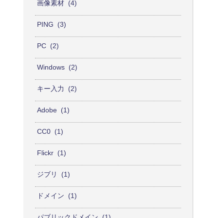
画像素材
4
PING
3
PC
2
Windows
2
キー入力
2
Adobe
1
CC0
1
Flickr
1
ジブリ
1
ドメイン
1
パブリックドメイン
1